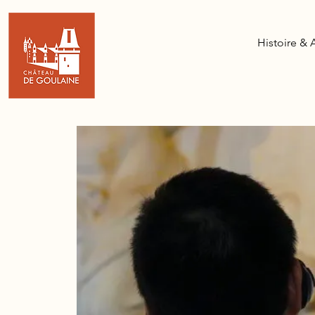
Histoire & 