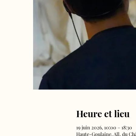
Heure et lieu
19 juin 2026, 10:00 – 18:30
Haute-Goulaine, All. du Ch