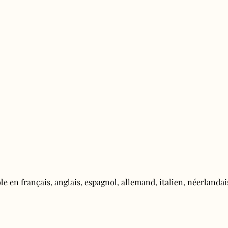
e en français, anglais, espagnol, allemand, italien, néerlandais