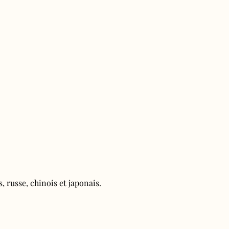
, russe, chinois et japonais.