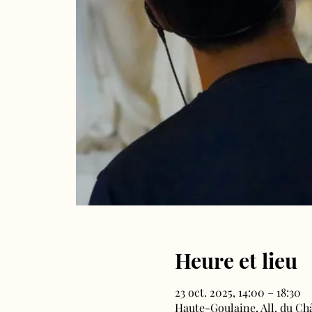
Heure et lieu
23 oct. 2025, 14:00 – 18:30
Haute-Goulaine, All. du Ch