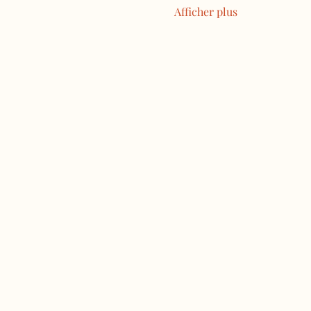
Afficher plus