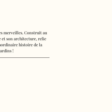
s merveilles. Construit au 
 et son architecture, relie 
ordinaire histoire de la 
ardins !