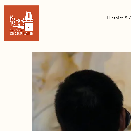
Histoire & 