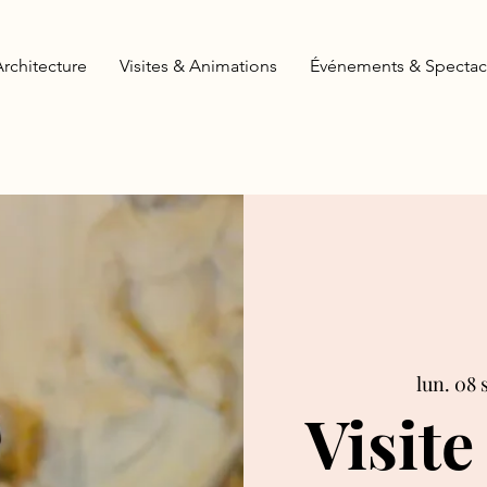
Architecture
Visites & Animations
Événements & Spectac
lun. 08 
Visite