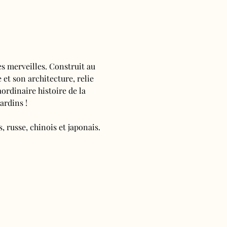
s merveilles. Construit au 
 et son architecture, relie 
ordinaire histoire de la 
ardins !
, russe, chinois et japonais.