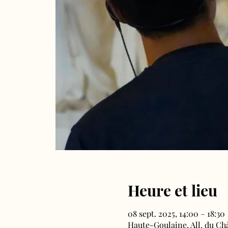
Heure et lieu
08 sept. 2025, 14:00 – 18:30
Haute-Goulaine, All. du Ch