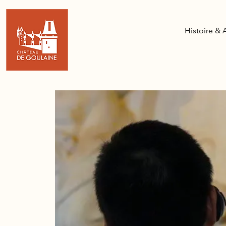
Histoire & 