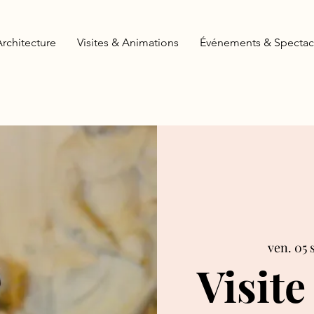
Architecture
Visites & Animations
Événements & Spectac
ven. 05 
Visite