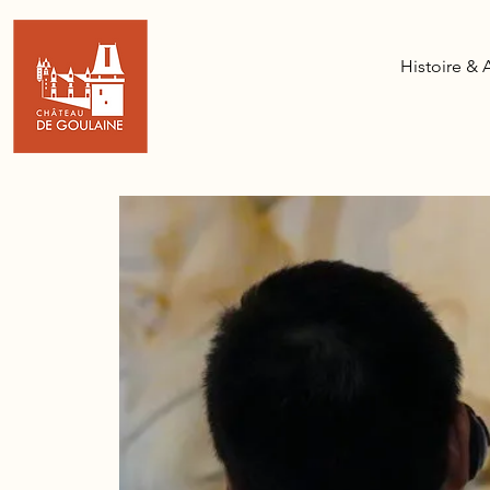
Histoire & 