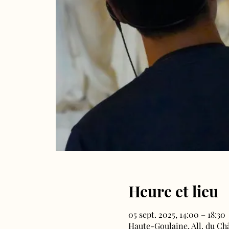
Heure et lieu
05 sept. 2025, 14:00 – 18:30
Haute-Goulaine, All. du Ch