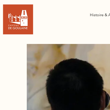
Histoire & 