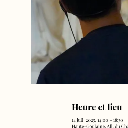
Heure et lieu
14 juil. 2025, 14:00 – 18:30
Haute-Goulaine, All. du Ch