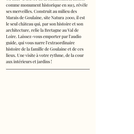
comme monument historique en 1913, révèle 
ses merveilles. Construit au milieu des 
Marais de Goulaine, site Natura 2000, il est 
le seul château qui, par son histoire et son 
architecture, relie la Bretagne au Val de 
Loire. Laissez-vous emporter par l'audio 
guide, qui vous narre l'extraordinaire 
histoire de la famille de Goulaine et de ces 
lieux. Une visite à votre rythme, de la cour 
aux intérieurs et jardins !