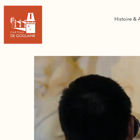
Histoire & 