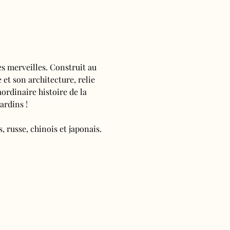
s merveilles. Construit au 
 et son architecture, relie 
ordinaire histoire de la 
ardins !
, russe, chinois et japonais.