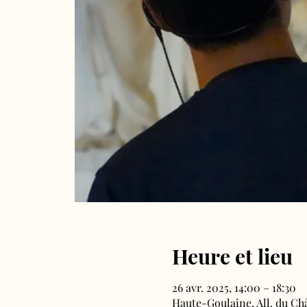
Heure et lieu
26 avr. 2025, 14:00 – 18:30
Haute-Goulaine, All. du Ch