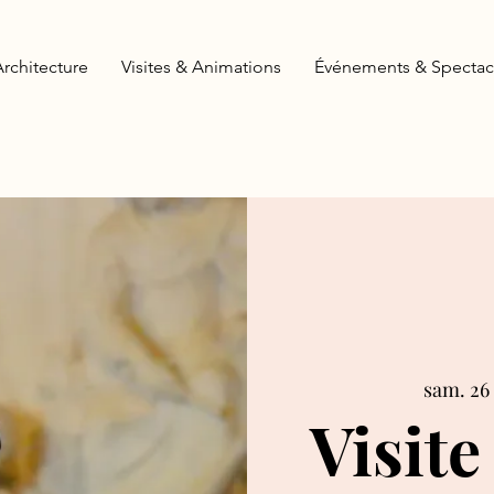
Architecture
Visites & Animations
Événements & Spectac
sam. 26 
Visite