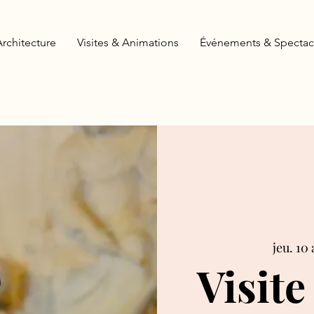
Architecture
Visites & Animations
Événements & Spectac
jeu. 10 
Visite