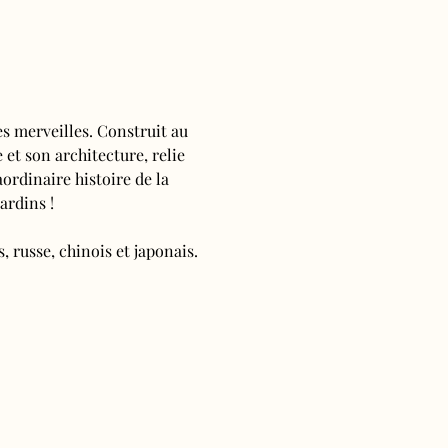
s merveilles. Construit au 
 et son architecture, relie 
ordinaire histoire de la 
ardins !
, russe, chinois et japonais.