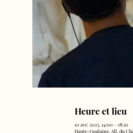
Heure et lieu
10 avr. 2025, 14:00 – 18:30
Haute-Goulaine, All. du Ch