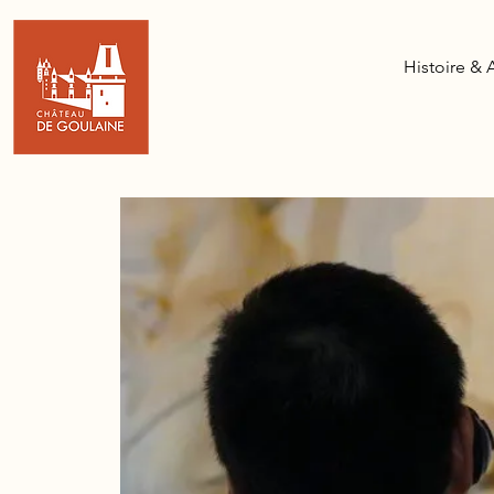
Histoire & 