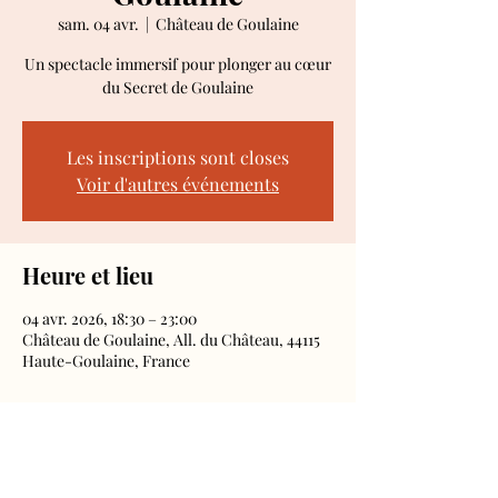
sam. 04 avr.
  |  
Château de Goulaine
Un spectacle immersif pour plonger au cœur
du Secret de Goulaine
Les inscriptions sont closes
Voir d'autres événements
Heure et lieu
04 avr. 2026, 18:30 – 23:00
Château de Goulaine, All. du Château, 44115
Haute-Goulaine, France
À propos
Spectacle immersif ... 